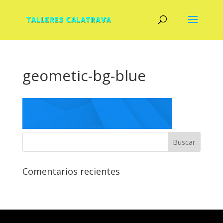
geometic-bg-blue
Comentarios recientes