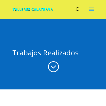
Trabajos Realizados
;