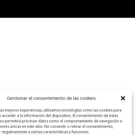
Gestionar el consentimiento de las cookies
las mejores experiencias, utilizamos tecnologías como las cookies para
 acceder a la información del dispositivo. El consentimiento de estas
nos permitirá procesar datos como el comportamiento de navegación o
ciones únicas en este sitio. No consentir o retirar el consentimiento,
 negativamente a ciertas características y funciones.