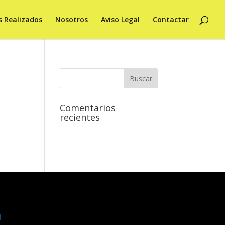
s Realizados
Nosotros
Aviso Legal
Contactar
Comentarios
recientes
l