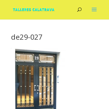
de29-027