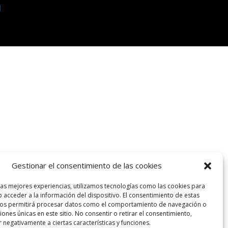
l
Gestionar el consentimiento de las cookies
las mejores experiencias, utilizamos tecnologías como las cookies para
 acceder a la información del dispositivo. El consentimiento de estas
nos permitirá procesar datos como el comportamiento de navegación o
ciones únicas en este sitio. No consentir o retirar el consentimiento,
 negativamente a ciertas características y funciones.