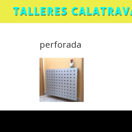
perforada