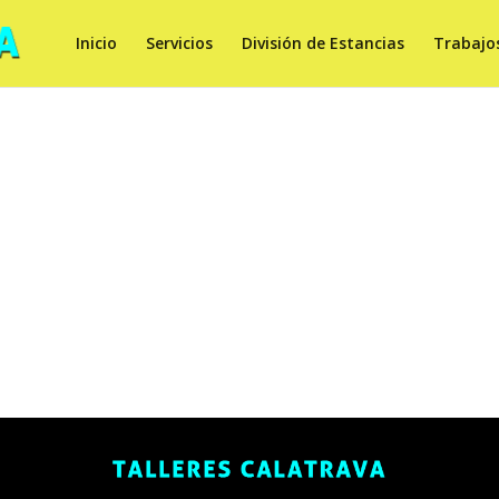
Inicio
Servicios
División de Estancias
Trabajo