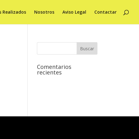
s Realizados
Nosotros
Aviso Legal
Contactar
Comentarios
recientes