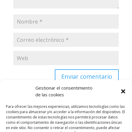
Gestionar el consentimiento
de las cookies
Para ofrecer las mejores experiencias, utilizamos tecnologías como las
cookies para almacenar y/o acceder a la información del dispositivo. El
Habilidades
consentimiento de estas tecnologías nos permitirá procesar datos
como el comportamiento de navegación o las identificaciones únicas
Publicado el
en este sitio. No consentir o retirar el consentimiento, puede afectar