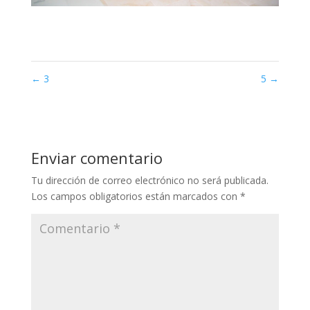
←
3
5
→
Enviar comentario
Tu dirección de correo electrónico no será publicada.
Los campos obligatorios están marcados con
*